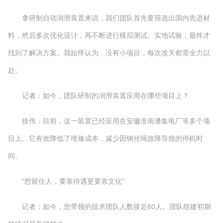
拿研制自动润滑装置来说，我们团队首先要筛选出国内先进材
料，然后多次优化设计，再不断进行模拟测试、实地试验，最终才
找到了解决方案。我始终认为，没有小项目，每次攻关都需全力以
赴。
记者：如今，团队研制的润滑装置应用在哪些项目上？
徐伟：目前，这一装置已经应用在安徽淮南潘集电厂等多个项
目上。它有效降低了维修成本，减少因钢丝绳故障导致的停机时
间。
“想留住人，要靠待遇更要靠文化”
记者：如今，您带领的技术团队人数接近60人。团队组建初期