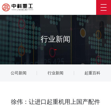
行业新闻
公司新闻
行业新闻
起重百科
徐伟：让进口起重机用上国产配件