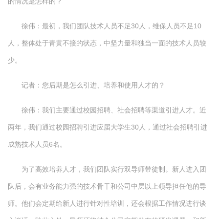
的情况是怎样的？
徐伟：最初，我们团队技术人员不足30人，维保人员不足10
人，整体处于青黄不接的状态，中坚力量和独当一面的技术人员较
少。
记者：您后期是怎么引进、培养和使用人才的？
徐伟：我们主要通过校园招聘、社会招聘等渠道引进人才。近
两年，我们通过校园招聘引进应届大学生30人，通过社会招聘引进
成熟技术人员6名。
为了高效培养人才，我们团队实行双导师带徒制。新人进入团
队后，会有业务能力强的技术骨干和公司中层以上领导担任他的导
师。他们会定期给新人进行针对性培训，还会根据工作情况进行谈