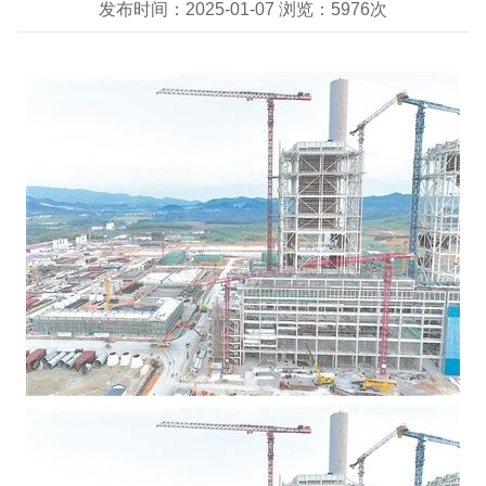
发布时间：
2025-01-07
浏览：
5976
次