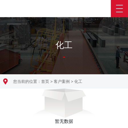
化工
您当前的位置：
首页
>
客户案例
>
化工
暂无数据