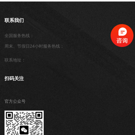
联系我们
全国服务热线：
周末、节假日24小时服务热线：
联系地址：
扫码关注
官方公众号