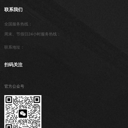
联系我们
全国服务热线：
周末、节假日24小时服务热线：
联系地址：
扫码关注
官方公众号