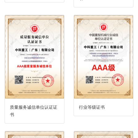
质量服务诚信单位认证证
行业等级证书
书