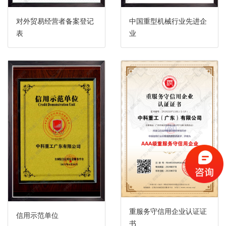
对外贸易经营者备案登记
中国重型机械行业先进企
表
业
重服务守信用企业认证证
信用示范单位
书