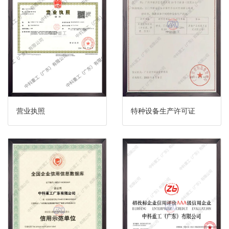
营业执照
特种设备生产许可证