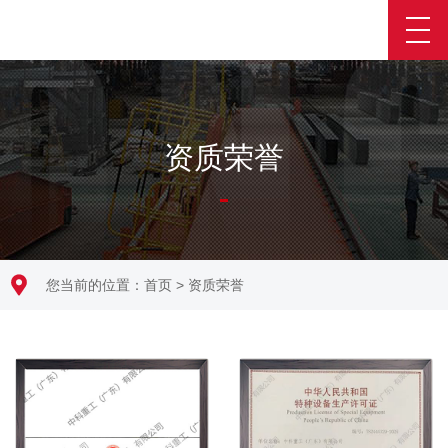
资质荣誉
您当前的位置：
首页
>
资质荣誉