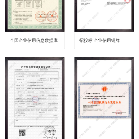
全国企业信用信息数据库
招投标 企业信用铜牌