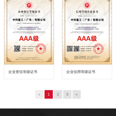
企业资信等级证书
企业信用等级证书
«
1
2
3
»