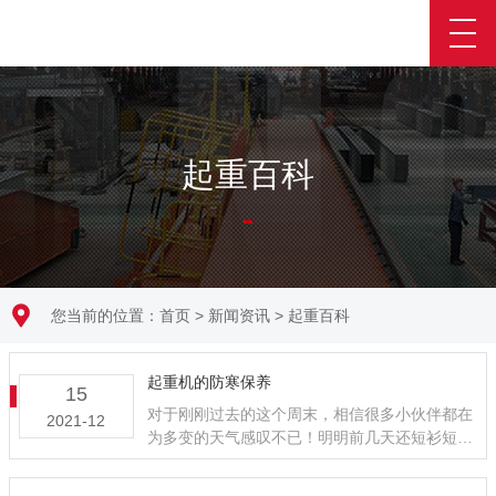
起重百科
您当前的位置：
首页
>
新闻资讯
>
起重百科
起重机的防寒保养
15
对于刚刚过去的这个周末，相信很多小伙伴都在
2021-12
为多变的天气感叹不已！明明前几天还短衫短裤
的，接连几天的冷空气，让我们感觉到秋天的气
息了。 ......……