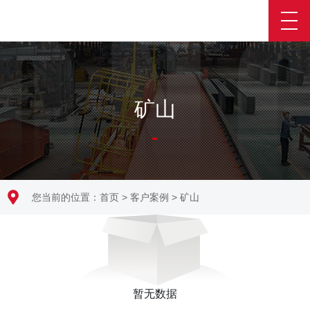
矿山
您当前的位置：
首页
>
客户案例
>
矿山
暂无数据