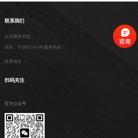
联系我们
全国服务热线：
周末、节假日24小时服务热线：
联系地址：
扫码关注
官方公众号