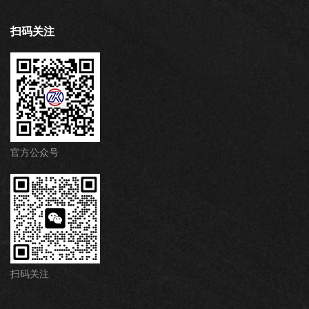
扫码关注
官方公众号
扫码关注