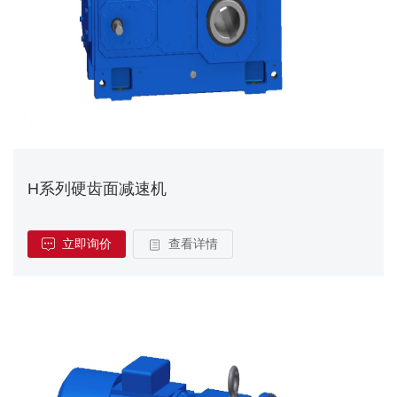
H系列硬齿面减速机
立即询价
查看详情