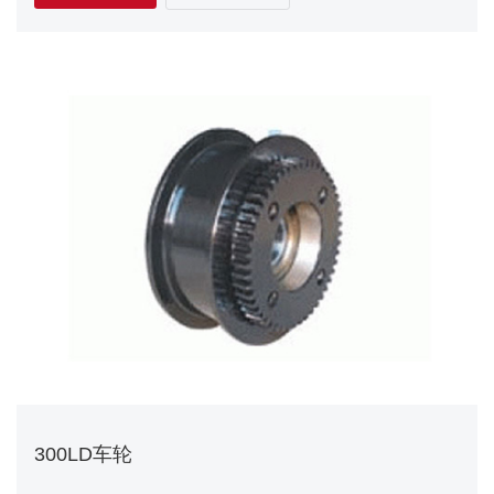
300LD车轮