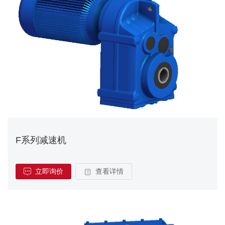
F系列减速机
立即询价
查看详情