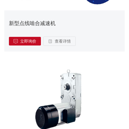
新型点线啮合减速机
立即询价
查看详情