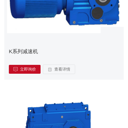
K系列减速机
立即询价
查看详情