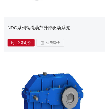
NDG系列钢绳葫芦升降驱动系统
立即询价
查看详情