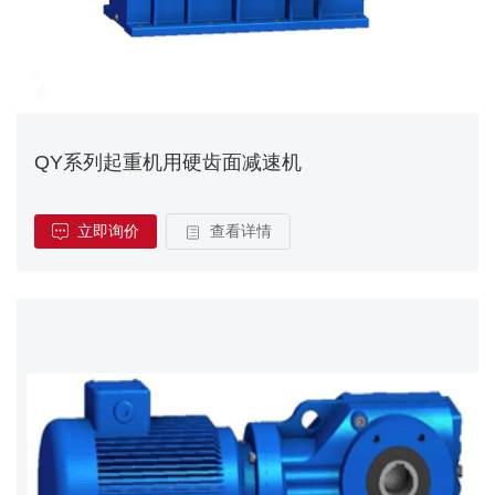
QY系列起重机用硬齿面减速机
立即询价
查看详情