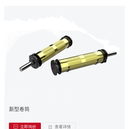
新型卷筒
立即询价
查看详情