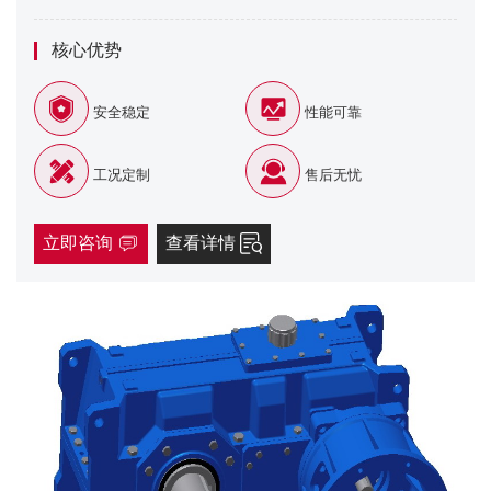
核心优势
安全稳定
性能可靠
工况定制
售后无忧
立即咨询
查看详情