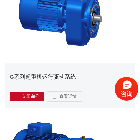
G系列起重机运行驱动系统
立即询价
查看详情