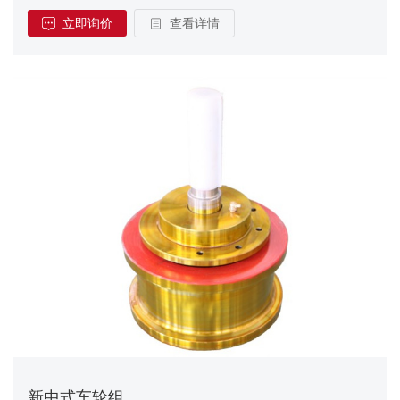
立即询价
查看详情
新中式车轮组