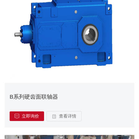
B系列硬齿面联轴器
立即询价
查看详情