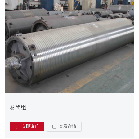
卷筒组
立即询价
查看详情