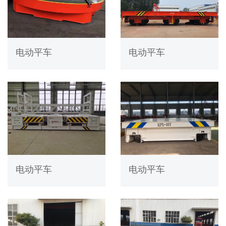
电动平车
电动平车
电动平车
电动平车