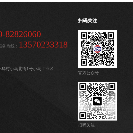
扫码关注
0-82826060
13570233318
服务热线：
小乌村小乌北街1号小乌工业区
官方公众号
扫码关注