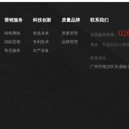
营销服务
科技创新
质量品牌
联系我们
02
销售网络
智造未来
质量管理
全国服务热线：
国际贸易
专利技术
品牌管理
周末、节假日24小时
售后服务
生产设备
联系地址：
广州市南沙区东涌镇