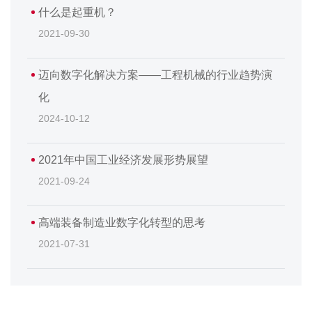
什么是起重机？
2021-09-30
迈向数字化解决方案——工程机械的行业趋势演
化
2024-10-12
2021年中国工业经济发展形势展望
2021-09-24
高端装备制造业数字化转型的思考
2021-07-31