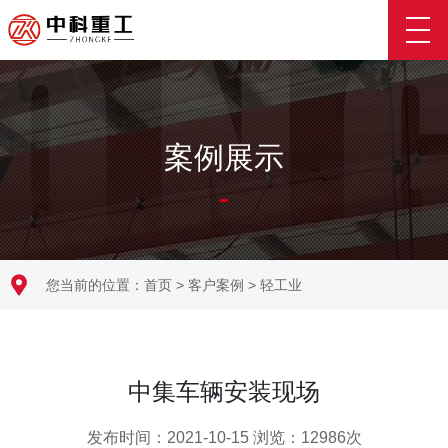
案例展示
您当前的位置：
首页
>
客户案例
>
轻工业
中集车辆安装现场
发布时间：
2021-10-15
浏览：
12986
次