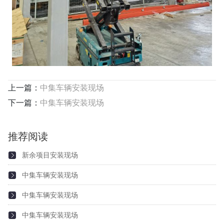
上一篇：
中集车辆安装现场
下一篇：
中集车辆安装现场
推荐阅读
新余项目安装现场
中集车辆安装现场
2021-10-15
中集车辆安装现场
2021-10-15
中集车辆安装现场
2021-10-15