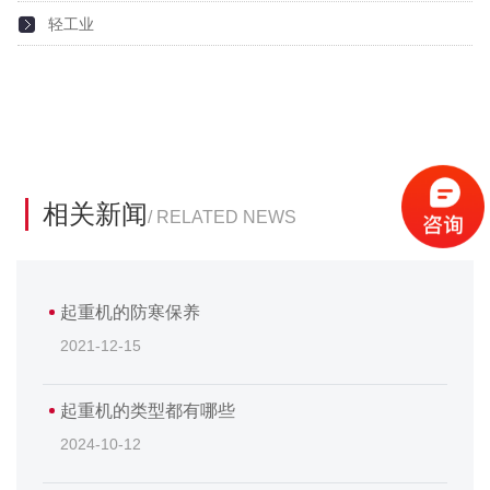
轻工业
2021-10-13
2021-09-24
相关新闻
/ RELATED NEWS
起重机的防寒保养
2021-12-15
起重机的类型都有哪些
2024-10-12